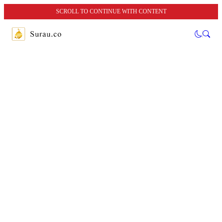
SCROLL TO CONTINUE WITH CONTENT