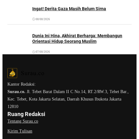
Ingat! Derita Gaza Masih Belum Sirna
08/08/2026
Dunia Ini Hina, Akhirat Berharga: Membangun
Orientasi Hidup Seorang Muslim
07/08/2026
Kantor Redaksi:
Surau.co.
Jl. Tebet Barat Dalam II C No.14, RT.2/RW.3, Tebet Bar.,
Kec. Tebet, Kota Jakarta Selatan, Daerah Khusus Ibukota Jakarta
12810
Ruang Redaksi
Tentang Surau.co
Kirim Tulisan