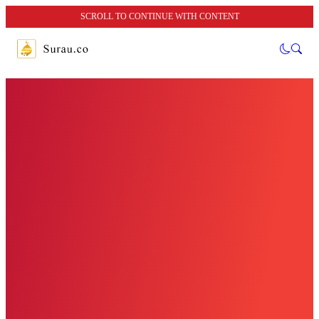
SCROLL TO CONTINUE WITH CONTENT