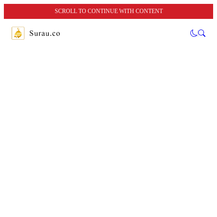
SCROLL TO CONTINUE WITH CONTENT