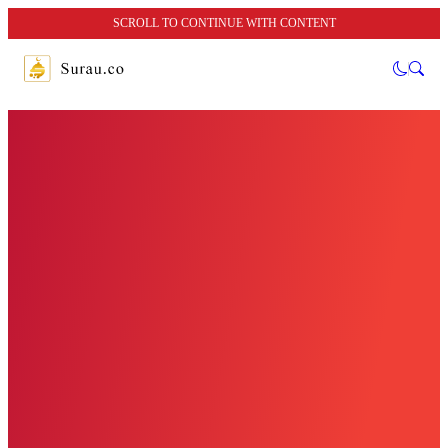
SCROLL TO CONTINUE WITH CONTENT