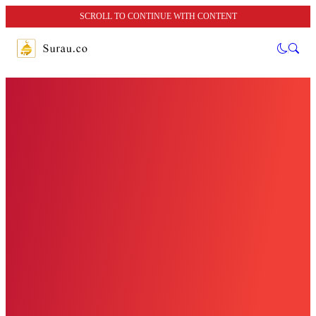
SCROLL TO CONTINUE WITH CONTENT