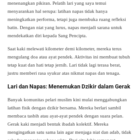
menenangkan pikiran. Pelatih lari yang saya temui
menyarankan hal serupa: latihan napas tidak hanya
meningkatkan performa, tetapi juga membuka ruang refleksi
batin. Dengan niat yang lurus, napas menjadi sarana untuk
mendekatkan diri kepada Sang Pencipta.
Saat kaki melewati kilometer demi kilometer, mereka terus
mengulang doa atau ayat pendek. Aktivitas ini membuat tubuh
tetap kuat dan hati tetap jernih. Lari tidak lagi terasa berat,
justru memberi rasa syukur atas nikmat napas dan tenaga.
Lari dan Napas: Menemukan Dzikir dalam Gerak
Banyak komunitas pelari muslim kini mulai menggabungkan
latihan fisik dengan dzikir bersama. Mereka berlari sambil
membaca tasbih atau ayat-ayat pendek dengan suara pelan.
Gerak kaki menjadi bentuk ibadah kolektif. Mereka
mengingatkan satu sama lain agar menjaga niat dan adab, tidak