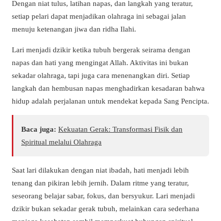
Dengan niat tulus, latihan napas, dan langkah yang teratur,
setiap pelari dapat menjadikan olahraga ini sebagai jalan
menuju ketenangan jiwa dan ridha Ilahi.
Lari menjadi dzikir ketika tubuh bergerak seirama dengan
napas dan hati yang mengingat Allah. Aktivitas ini bukan
sekadar olahraga, tapi juga cara menenangkan diri. Setiap
langkah dan hembusan napas menghadirkan kesadaran bahwa
hidup adalah perjalanan untuk mendekat kepada Sang Pencipta.
Baca juga:
Kekuatan Gerak: Transformasi Fisik dan
Spiritual melalui Olahraga
Saat lari dilakukan dengan niat ibadah, hati menjadi lebih
tenang dan pikiran lebih jernih. Dalam ritme yang teratur,
seseorang belajar sabar, fokus, dan bersyukur. Lari menjadi
dzikir bukan sekadar gerak tubuh, melainkan cara sederhana