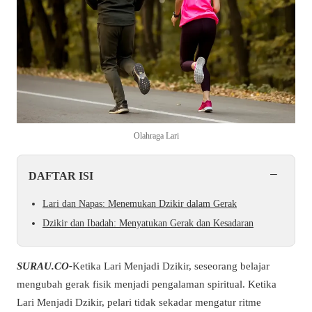
Olahraga Lari
−
DAFTAR ISI
Lari dan Napas: Menemukan Dzikir dalam Gerak
Dzikir dan Ibadah: Menyatukan Gerak dan Kesadaran
SURAU.CO-
Ketika Lari Menjadi Dzikir, seseorang belajar
mengubah gerak fisik menjadi pengalaman spiritual. Ketika
Lari Menjadi Dzikir, pelari tidak sekadar mengatur ritme