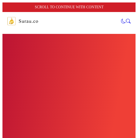
SCROLL TO CONTINUE WITH CONTENT