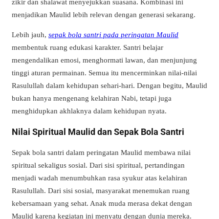
zikir dan shalawat menyejukkan suasana. Kombinasi ini
menjadikan Maulid lebih relevan dengan generasi sekarang.
Lebih jauh,
sepak bola santri pada peringatan Maulid
membentuk ruang edukasi karakter. Santri belajar
mengendalikan emosi, menghormati lawan, dan menjunjung
tinggi aturan permainan. Semua itu mencerminkan nilai-nilai
Rasulullah dalam kehidupan sehari-hari. Dengan begitu, Maulid
bukan hanya mengenang kelahiran Nabi, tetapi juga
menghidupkan akhlaknya dalam kehidupan nyata.
Nilai Spiritual Maulid dan Sepak Bola Santri
Sepak bola santri dalam peringatan Maulid membawa nilai
spiritual sekaligus sosial. Dari sisi spiritual, pertandingan
menjadi wadah menumbuhkan rasa syukur atas kelahiran
Rasulullah. Dari sisi sosial, masyarakat menemukan ruang
kebersamaan yang sehat. Anak muda merasa dekat dengan
Maulid karena kegiatan ini menyatu dengan dunia mereka.