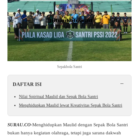
Sepakbola Santri
−
DAFTAR ISI
Nilai Spiritual Maulid dan Sepak Bola Santri
Menghidupkan Maulid lewat Kreativitas Sepak Bola Santri
SURAU.CO-
Menghidupkan Maulid dengan Sepak Bola Santri
bukan hanya kegiatan olahraga, tetapi juga sarana dakwah