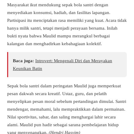
Masyarakat ikut mendukung sepak bola santri dengan
menyediakan konsumsi, hadiah, dan fasilitas lapangan.
Partisipasi itu menciptakan rasa memiliki yang kuat. Acara tidak
hanya milik santri, tetapi menjadi perayaan bersama. Inilah
bukti nyata bahwa Maulid mampu merangkul berbagai
kalangan dan menghadirkan kebahagiaan kolektif.
Baca juga:
Introvert: Mengenali Diri dan Merayakan
Keunikan Batin
Sepak bola santri dalam peringatan Maulid juga memperkuat
pesan dakwah secara kreatif. Ustaz, guru, dan pelatih
menyelipkan pesan moral sebelum pertandingan dimulai. Santri
mendengar, memahami, lalu mempraktikkan dalam permainan.
Nilai sportivitas, sabar, dan saling menghargai lahir secara
alami. Maulid pun hadir sebagai sarana pembelajaran hidup
yang menyenangkan.
(Hendri Hasyim)