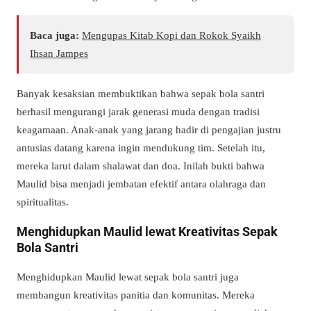
Baca juga:
Mengupas Kitab Kopi dan Rokok Syaikh
Ihsan Jampes
Banyak kesaksian membuktikan bahwa sepak bola santri
berhasil mengurangi jarak generasi muda dengan tradisi
keagamaan. Anak-anak yang jarang hadir di pengajian justru
antusias datang karena ingin mendukung tim. Setelah itu,
mereka larut dalam shalawat dan doa. Inilah bukti bahwa
Maulid bisa menjadi jembatan efektif antara olahraga dan
spiritualitas.
Menghidupkan Maulid lewat Kreativitas Sepak
Bola Santri
Menghidupkan Maulid lewat sepak bola santri juga
membangun kreativitas panitia dan komunitas. Mereka