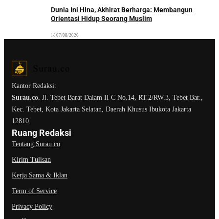
Dunia Ini Hina, Akhirat Berharga: Membangun
Orientasi Hidup Seorang Muslim
07/08/2026
Kantor Redaksi:
Surau.co.
Jl. Tebet Barat Dalam II C No.14, RT.2/RW.3, Tebet Bar.,
Kec. Tebet, Kota Jakarta Selatan, Daerah Khusus Ibukota Jakarta
12810
Ruang Redaksi
Tentang Surau.co
Kirim Tulisan
Kerja Sama & Iklan
Term of Service
Privacy Policy