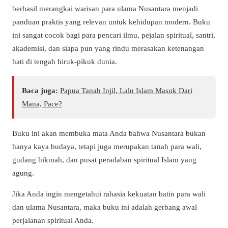
berhasil merangkai warisan para ulama Nusantara menjadi
panduan praktis yang relevan untuk kehidupan modern. Buku
ini sangat cocok bagi para pencari ilmu, pejalan spiritual, santri,
akademisi, dan siapa pun yang rindu merasakan ketenangan
hati di tengah hiruk-pikuk dunia.
Baca juga:
Papua Tanah Injil, Lalu Islam Masuk Dari
Mana, Pace?
Buku ini akan membuka mata Anda bahwa Nusantara bukan
hanya kaya budaya, tetapi juga merupakan tanah para wali,
gudang hikmah, dan pusat peradaban spiritual Islam yang
agung.
Jika Anda ingin mengetahui rahasia kekuatan batin para wali
dan ulama Nusantara, maka buku ini adalah gerbang awal
perjalanan spiritual Anda.