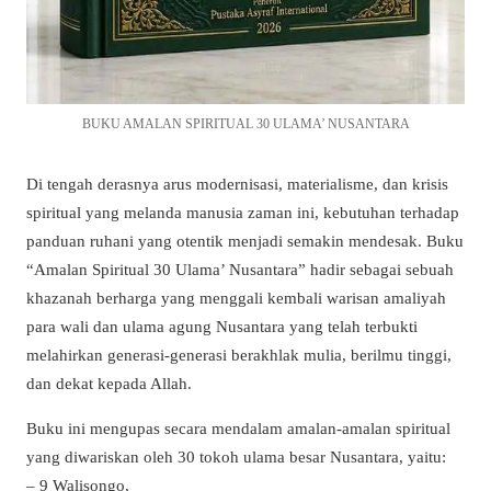
BUKU AMALAN SPIRITUAL 30 ULAMA’ NUSANTARA
Di tengah derasnya arus modernisasi, materialisme, dan krisis
spiritual yang melanda manusia zaman ini, kebutuhan terhadap
panduan ruhani yang otentik menjadi semakin mendesak. Buku
“Amalan Spiritual 30 Ulama’ Nusantara” hadir sebagai sebuah
khazanah berharga yang menggali kembali warisan amaliyah
para wali dan ulama agung Nusantara yang telah terbukti
melahirkan generasi-generasi berakhlak mulia, berilmu tinggi,
dan dekat kepada Allah.
Buku ini mengupas secara mendalam amalan-amalan spiritual
yang diwariskan oleh 30 tokoh ulama besar Nusantara, yaitu:
– 9 Walisongo,