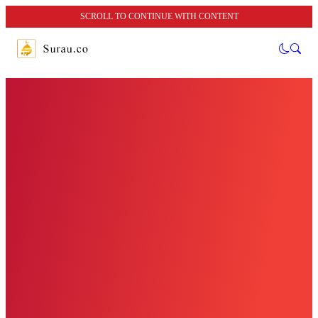
SCROLL TO CONTINUE WITH CONTENT