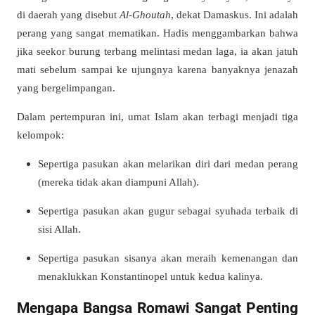
di daerah yang disebut
Al-Ghoutah
, dekat Damaskus. Ini adalah
perang yang sangat mematikan. Hadis menggambarkan bahwa
jika seekor burung terbang melintasi medan laga, ia akan jatuh
mati sebelum sampai ke ujungnya karena banyaknya jenazah
yang bergelimpangan.
Dalam pertempuran ini, umat Islam akan terbagi menjadi tiga
kelompok:
Sepertiga pasukan akan melarikan diri dari medan perang
(mereka tidak akan diampuni Allah).
Sepertiga pasukan akan gugur sebagai syuhada terbaik di
sisi Allah.
Sepertiga pasukan sisanya akan meraih kemenangan dan
menaklukkan Konstantinopel untuk kedua kalinya.
Mengapa Bangsa Romawi Sangat Penting