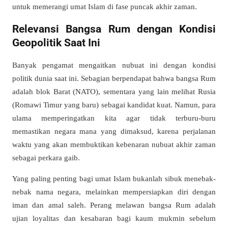
untuk memerangi umat Islam di fase puncak akhir zaman.
Relevansi Bangsa Rum dengan Kondisi
Geopolitik Saat Ini
Banyak pengamat mengaitkan nubuat ini dengan kondisi
politik dunia saat ini. Sebagian berpendapat bahwa bangsa Rum
adalah blok Barat (NATO), sementara yang lain melihat Rusia
(Romawi Timur yang baru) sebagai kandidat kuat. Namun, para
ulama memperingatkan kita agar tidak terburu-buru
memastikan negara mana yang dimaksud, karena perjalanan
waktu yang akan membuktikan kebenaran nubuat akhir zaman
sebagai perkara gaib.
Yang paling penting bagi umat Islam bukanlah sibuk menebak-
nebak nama negara, melainkan mempersiapkan diri dengan
iman dan amal saleh. Perang melawan bangsa Rum adalah
ujian loyalitas dan kesabaran bagi kaum mukmin sebelum