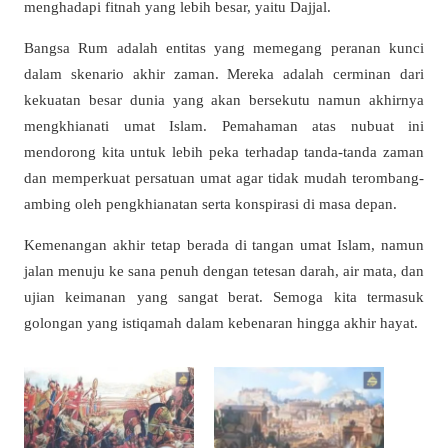
menghadapi fitnah yang lebih besar, yaitu Dajjal.
Bangsa Rum adalah entitas yang memegang peranan kunci
dalam skenario akhir zaman. Mereka adalah cerminan dari
kekuatan besar dunia yang akan bersekutu namun akhirnya
mengkhianati umat Islam. Pemahaman atas nubuat ini
mendorong kita untuk lebih peka terhadap tanda-tanda zaman
dan memperkuat persatuan umat agar tidak mudah terombang-
ambing oleh pengkhianatan serta konspirasi di masa depan.
Kemenangan akhir tetap berada di tangan umat Islam, namun
jalan menuju ke sana penuh dengan tetesan darah, air mata, dan
ujian keimanan yang sangat berat. Semoga kita termasuk
golongan yang istiqamah dalam kebenaran hingga akhir hayat.