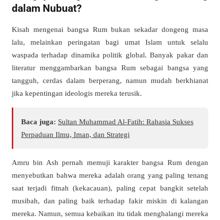
dalam Nubuat?
Kisah mengenai bangsa Rum bukan sekadar dongeng masa
lalu, melainkan peringatan bagi umat Islam untuk selalu
waspada terhadap dinamika politik global. Banyak pakar dan
literatur menggambarkan bangsa Rum sebagai bangsa yang
tangguh, cerdas dalam berperang, namun mudah berkhianat
jika kepentingan ideologis mereka terusik.
Baca juga:
Sultan Muhammad Al-Fatih: Rahasia Sukses
Perpaduan Ilmu, Iman, dan Strategi
Amru bin Ash pernah memuji karakter bangsa Rum dengan
menyebutkan bahwa mereka adalah orang yang paling tenang
saat terjadi fitnah (kekacauan), paling cepat bangkit setelah
musibah, dan paling baik terhadap fakir miskin di kalangan
mereka. Namun, semua kebaikan itu tidak menghalangi mereka