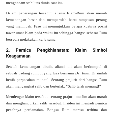
mengancam stabilitas dunia saat itu.
Dalam peperangan tersebut, aliansi Islam-Rum akan meraih
kemenangan besar dan memperoleh harta rampasan perang
yang melimpah. Fase ini menunjukkan betapa kuatnya posisi
tawar umat Islam pada waktu itu sehingga bangsa sebesar Rum
bersedia melakukan kerja sama.
2. Pemicu Pengkhianatan: Klaim Simbol
Keagamaan
Setelah kemenangan diraih, aliansi ini akan berkumpul di
sebuah padang rumput yang luas bernama
Dzi Tulul
. Di sinilah
benih perpecahan muncul. Seorang prajurit dari bangsa Rum
akan mengangkat salib dan berteriak, “Salib telah menang!”
Mendengar klaim tersebut, seorang prajurit muslim akan marah
dan menghancurkan salib tersebut. Insiden ini menjadi pemicu
pecahnya perdamaian. Bangsa Rum merasa terhina dan