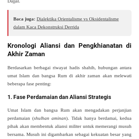
Dajjal.
Baca juga:
Dialektika Orientalisme vs Oksidentalisme
dalam Kaca Dekonstruksi Derrida
Kronologi Aliansi dan Pengkhianatan di
Akhir Zaman
Berdasarkan berbagai riwayat hadis shahih, hubungan antara
umat Islam dan bangsa Rum di akhir zaman akan melewati
beberapa fase penting:
1. Fase Perdamaian dan Aliansi Strategis
Umat Islam dan bangsa Rum akan mengadakan perjanjian
perdamaian (
shulhan aminan
). Tidak hanya berdamai, kedua
pihak akan membentuk aliansi militer untuk memerangi musuh
bersama. Musuh ini digambarkan sebagai kekuatan besar yang