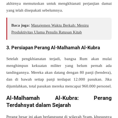
akhirnya memutuskan untuk mengkhianati perjanjian damai
yang telah disepakati sebelumnya.
Baca juga:
Manajemen Waktu Berkah: Meniru
Produktivitas Ulama Penulis Ratusan Kitab
3. Persiapan Perang Al-Malhamah Al-Kubra
Setelah pengkhianatan terjadi, bangsa Rum akan mulai
menghimpun kekuatan militer yang belum pernah ada
tandingannya. Mereka akan datang dengan 80 panji (bendera),
dan di bawah setiap panji terdapat 12.000 pasukan. Jika
dijumlahkan, total pasukan mereka mencapai 960.000 personel.
Al-Malhamah Al-Kubra: Perang
Terdahsyat dalam Sejarah
Perang besar ini akan berlangsung di wilayah Syam, khususnya