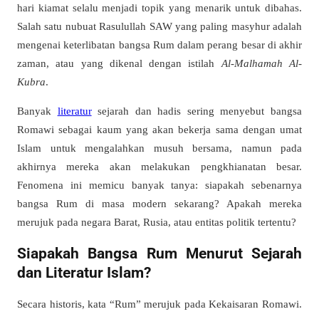
hari kiamat selalu menjadi topik yang menarik untuk dibahas.
Salah satu nubuat Rasulullah SAW yang paling masyhur adalah
mengenai keterlibatan bangsa Rum dalam perang besar di akhir
zaman, atau yang dikenal dengan istilah
Al-Malhamah Al-
Kubra
.
Banyak
literatur
sejarah dan hadis sering menyebut bangsa
Romawi sebagai kaum yang akan bekerja sama dengan umat
Islam untuk mengalahkan musuh bersama, namun pada
akhirnya mereka akan melakukan pengkhianatan besar.
Fenomena ini memicu banyak tanya: siapakah sebenarnya
bangsa Rum di masa modern sekarang? Apakah mereka
merujuk pada negara Barat, Rusia, atau entitas politik tertentu?
Siapakah Bangsa Rum Menurut Sejarah
dan Literatur Islam?
Secara historis, kata “Rum” merujuk pada Kekaisaran Romawi.