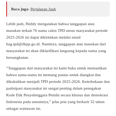
Baca juga:
Perjalanan Jauh
Lebih jauh, Heddy mengatakan bahwa tanggapan atau
masukan terkait 76 nama calon TPD unsur masyarakat periode
2025-2026 ini dapat dikirimkan melalui email
bag.tpd@dkpp.go.id
. Nantinya, tanggapan atau masukan dari
masyarakat ini akan diklarifikasi langsung kepada nama yang
bersangkutan.
“Tanggapan dari masyarakat ini kami buka untuk memastikan
bahwa nama-nama ini memang pantas untuk diangkat dan
dikukuhkan menjadi TPD periode 2025-2026. Keterbukaan dan
partisipasi masyarakat ini sangat penting dalam penegakan
Kode Etik Penyelenggara Pemilu secara khusus dan demokrasi
Indonesia pada umumnya,” jelas pria yang berkarir 32 tahun
sebagai wartawan ini.