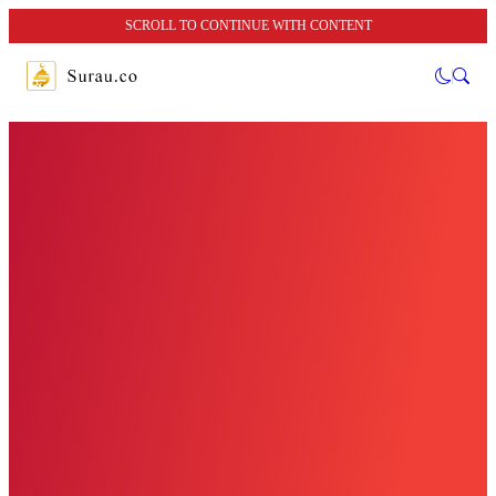
SCROLL TO CONTINUE WITH CONTENT