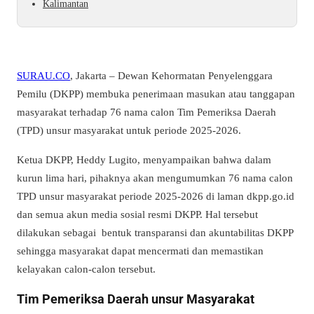
Kalimantan
SURAU.CO
, Jakarta – Dewan Kehormatan Penyelenggara
Pemilu (DKPP) membuka penerimaan masukan atau tanggapan
masyarakat terhadap 76 nama calon Tim Pemeriksa Daerah
(TPD) unsur masyarakat untuk periode 2025-2026.
Ketua DKPP, Heddy Lugito, menyampaikan bahwa dalam
kurun lima hari, pihaknya akan mengumumkan 76 nama calon
TPD unsur masyarakat periode 2025-2026 di laman dkpp.go.id
dan semua akun media sosial resmi DKPP. Hal tersebut
dilakukan sebagai bentuk transparansi dan akuntabilitas DKPP
sehingga masyarakat dapat mencermati dan memastikan
kelayakan calon-calon tersebut.
Tim Pemeriksa Daerah unsur Masyarakat