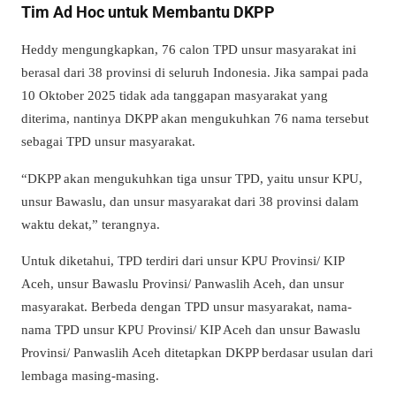
Tim Ad Hoc untuk Membantu DKPP
Heddy mengungkapkan, 76 calon TPD unsur masyarakat ini
berasal dari 38 provinsi di seluruh Indonesia. Jika sampai pada
10 Oktober 2025 tidak ada tanggapan masyarakat yang
diterima, nantinya DKPP akan mengukuhkan 76 nama tersebut
sebagai TPD unsur masyarakat.
“DKPP akan mengukuhkan tiga unsur TPD, yaitu unsur KPU,
unsur Bawaslu, dan unsur masyarakat dari 38 provinsi dalam
waktu dekat,” terangnya.
Untuk diketahui, TPD terdiri dari unsur KPU Provinsi/ KIP
Aceh, unsur Bawaslu Provinsi/ Panwaslih Aceh, dan unsur
masyarakat. Berbeda dengan TPD unsur masyarakat, nama-
nama TPD unsur KPU Provinsi/ KIP Aceh dan unsur Bawaslu
Provinsi/ Panwaslih Aceh ditetapkan DKPP berdasar usulan dari
lembaga masing-masing.