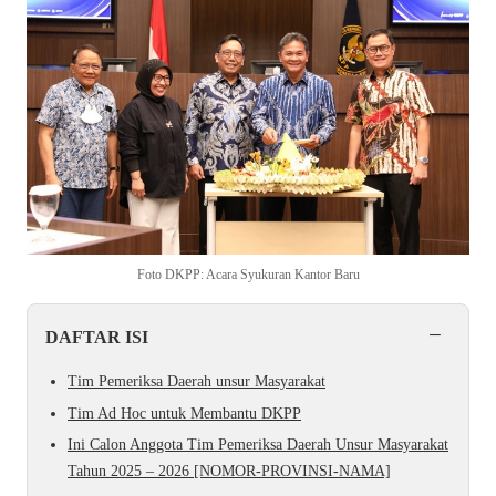
Foto DKPP: Acara Syukuran Kantor Baru
−
DAFTAR ISI
Tim Pemeriksa Daerah unsur Masyarakat
Tim Ad Hoc untuk Membantu DKPP
Ini Calon Anggota Tim Pemeriksa Daerah Unsur Masyarakat
Tahun 2025 – 2026 [NOMOR-PROVINSI-NAMA]