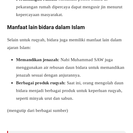
pekarangan rumah dipercaya dapat mengusir jin menurut
kepercayaan masyarakat.
Manfaat lain bidara dalam Islam
Selain untuk ruqyah, bidara juga memiliki manfaat lain dalam
ajaran Islam:
Memandikan jenazah:
Nabi Muhammad SAW juga
menggunakan air rebusan daun bidara untuk memandikan
jenazah sesuai dengan anjurannya.
Berbagai produk ruqyah:
Saat ini, orang mengolah daun
bidara menjadi berbagai produk untuk keperluan ruqyah,
seperti minyak urut dan sabun.
(mengutip dari berbagai sumber)