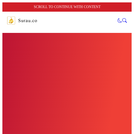
SCROLL TO CONTINUE WITH CONTENT