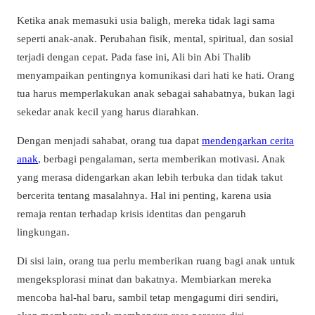
Ketika anak memasuki usia baligh, mereka tidak lagi sama
seperti anak-anak. Perubahan fisik, mental, spiritual, dan sosial
terjadi dengan cepat. Pada fase ini, Ali bin Abi Thalib
menyampaikan pentingnya komunikasi dari hati ke hati. Orang
tua harus memperlakukan anak sebagai sahabatnya, bukan lagi
sekedar anak kecil yang harus diarahkan.
Dengan menjadi sahabat, orang tua dapat
mendengarkan cerita
anak
, berbagi pengalaman, serta memberikan motivasi. Anak
yang merasa didengarkan akan lebih terbuka dan tidak takut
bercerita tentang masalahnya. Hal ini penting, karena usia
remaja rentan terhadap krisis identitas dan pengaruh
lingkungan.
Di sisi lain, orang tua perlu memberikan ruang bagi anak untuk
mengeksplorasi minat dan bakatnya. Membiarkan mereka
mencoba hal-hal baru, sambil tetap mengagumi diri sendiri,