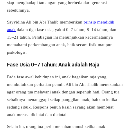
siap menghadapi tantangan yang berbeda dari generasi
sebelumnya.
Sayyidina Ali bin Abi Thalib memberikan
prinsip mendidik
anak
dalam tiga fase usia, yakni 0–7 tahun, 8–14 tahun, dan
15–21 tahun. Pembagian ini menunjukkan kecermatannya
memahami perkembangan anak, baik secara fisik maupun
psikologis.
Fase Usia 0–7 Tahun: Anak adalah Raja
Pada fase awal kehidupan ini, anak bagaikan raja yang
membutuhkan perhatian penuh. Ali bin Abi Thalib menekankan
agar orang tua melayani anak dengan sepenuh hati. Orang tua
sebaiknya menanggapi setiap panggilan anak, bahkan ketika
sedang sibuk. Respons penuh kasih sayang akan membuat
anak merasa dicintai dan dicintai.
Selain itu, orang tua perlu menahan emosi ketika anak