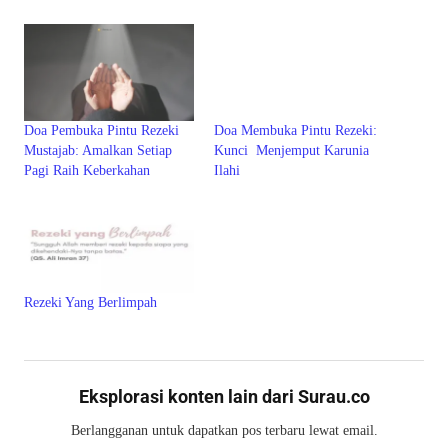
Doa Pembuka Pintu Rezeki
Doa Membuka Pintu Rezeki:
Mustajab: Amalkan Setiap
Kunci Menjemput Karunia
Pagi Raih Keberkahan
Ilahi
Rezeki Yang Berlimpah
Eksplorasi konten lain dari Surau.co
Berlangganan untuk dapatkan pos terbaru lewat email.