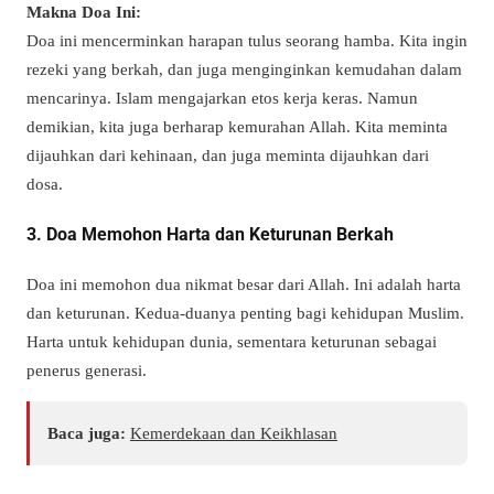
Makna Doa Ini:
Doa ini mencerminkan harapan tulus seorang hamba. Kita ingin
rezeki yang berkah, dan juga menginginkan kemudahan dalam
mencarinya. Islam mengajarkan etos kerja keras. Namun
demikian, kita juga berharap kemurahan Allah. Kita meminta
dijauhkan dari kehinaan, dan juga meminta dijauhkan dari
dosa.
3. Doa Memohon Harta dan Keturunan Berkah
Doa ini memohon dua nikmat besar dari Allah. Ini adalah harta
dan keturunan. Kedua-duanya penting bagi kehidupan Muslim.
Harta untuk kehidupan dunia, sementara keturunan sebagai
penerus generasi.
Baca juga:
Kemerdekaan dan Keikhlasan