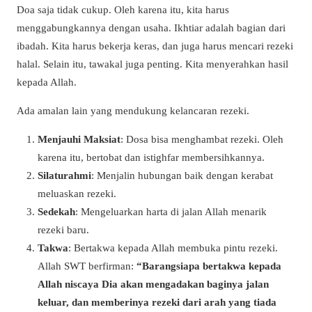
Doa saja tidak cukup. Oleh karena itu, kita harus
menggabungkannya dengan usaha. Ikhtiar adalah bagian dari
ibadah. Kita harus bekerja keras, dan juga harus mencari rezeki
halal. Selain itu, tawakal juga penting. Kita menyerahkan hasil
kepada Allah.
Ada amalan lain yang mendukung kelancaran rezeki.
Menjauhi Maksiat
: Dosa bisa menghambat rezeki. Oleh
karena itu, bertobat dan istighfar membersihkannya.
Silaturahmi
: Menjalin hubungan baik dengan kerabat
meluaskan rezeki.
Sedekah
: Mengeluarkan harta di jalan Allah menarik
rezeki baru.
Takwa
: Bertakwa kepada Allah membuka pintu rezeki.
Allah SWT berfirman:
“Barangsiapa bertakwa kepada
Allah niscaya Dia akan mengadakan baginya jalan
keluar, dan memberinya rezeki dari arah yang tiada