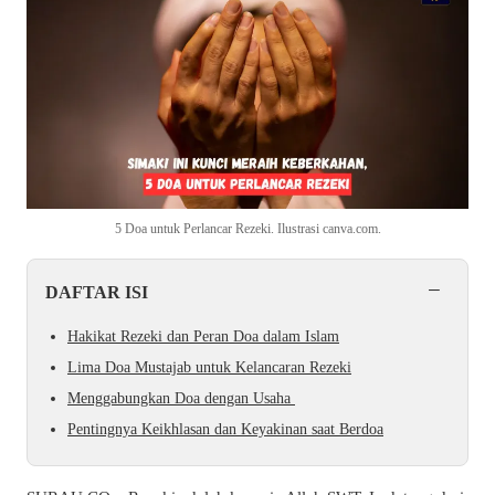
5 Doa untuk Perlancar Rezeki. Ilustrasi canva.com.
−
DAFTAR ISI
Hakikat Rezeki dan Peran Doa dalam Islam
Lima Doa Mustajab untuk Kelancaran Rezeki
Menggabungkan Doa dengan Usaha
Pentingnya Keikhlasan dan Keyakinan saat Berdoa