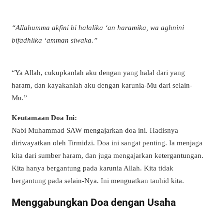
“Allahumma akfini bi halalika ‘an haramika, wa aghnini
bifadhlika ‘amman siwaka.”
“Ya Allah, cukupkanlah aku dengan yang halal dari yang
haram, dan kayakanlah aku dengan karunia-Mu dari selain-
Mu.”
Keutamaan Doa Ini:
Nabi Muhammad SAW mengajarkan doa ini. Hadisnya
diriwayatkan oleh Tirmidzi. Doa ini sangat penting. Ia menjaga
kita dari sumber haram, dan juga mengajarkan ketergantungan.
Kita hanya bergantung pada karunia Allah. Kita tidak
bergantung pada selain-Nya. Ini menguatkan tauhid kita.
Menggabungkan Doa dengan Usaha