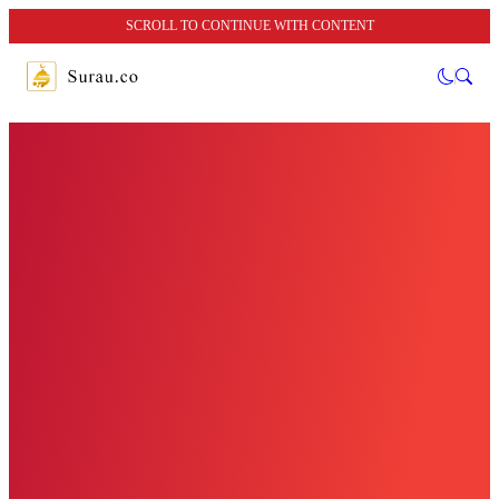
SCROLL TO CONTINUE WITH CONTENT