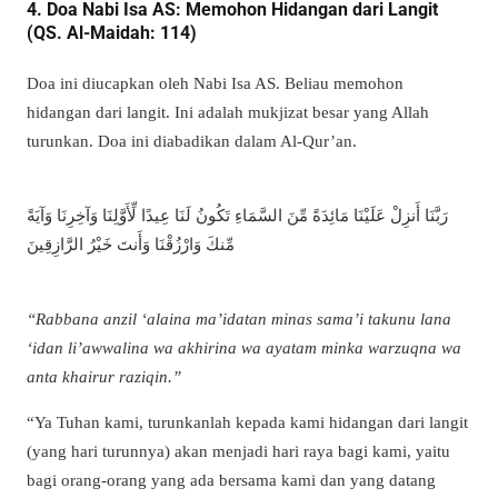
4. Doa Nabi Isa AS: Memohon Hidangan dari Langit
(QS. Al-Maidah: 114)
Doa ini diucapkan oleh Nabi Isa AS. Beliau memohon
hidangan dari langit. Ini adalah mukjizat besar yang Allah
turunkan. Doa ini diabadikan dalam Al-Qur’an.
رَبَّنَا أَنزِلْ عَلَيْنَا مَائِدَةً مِّنَ السَّمَاءِ تَكُونُ لَنَا عِيدًا لِّأَوَّلِنَا وَآخِرِنَا وَآيَةً
مِّنكَ وَارْزُقْنَا وَأَنتَ خَيْرُ الرَّازِقِينَ
“Rabbana anzil ‘alaina ma’idatan minas sama’i takunu lana
‘idan li’awwalina wa akhirina wa ayatam minka warzuqna wa
anta khairur raziqin.”
“Ya Tuhan kami, turunkanlah kepada kami hidangan dari langit
(yang hari turunnya) akan menjadi hari raya bagi kami, yaitu
bagi orang-orang yang ada bersama kami dan yang datang