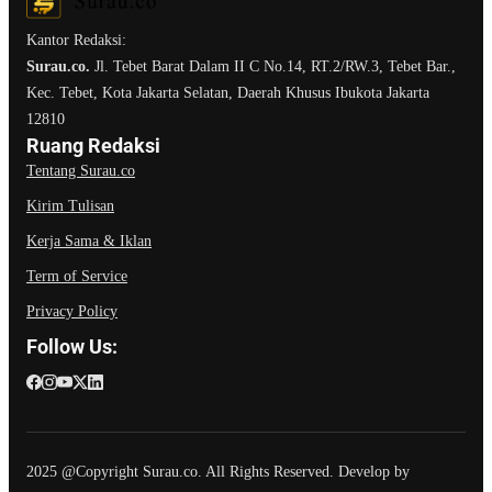
Kantor Redaksi:
Surau.co.
Jl. Tebet Barat Dalam II C No.14, RT.2/RW.3, Tebet Bar.,
Kec. Tebet, Kota Jakarta Selatan, Daerah Khusus Ibukota Jakarta
12810
Ruang Redaksi
Tentang Surau.co
Kirim Tulisan
Kerja Sama & Iklan
Term of Service
Privacy Policy
Follow Us:
2025 @Copyright Surau.co. All Rights Reserved. Develop by