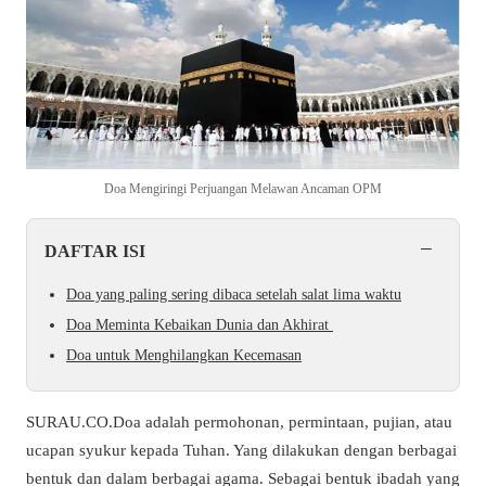
Doa Mengiringi Perjuangan Melawan Ancaman OPM
−
DAFTAR ISI
Doa yang paling sering dibaca setelah salat lima waktu
Doa Meminta Kebaikan Dunia dan Akhirat
Doa untuk Menghilangkan Kecemasan
SURAU.CO.Doa adalah permohonan, permintaan, pujian, atau
ucapan syukur kepada Tuhan. Yang dilakukan dengan berbagai
bentuk dan dalam berbagai agama. Sebagai bentuk ibadah yang