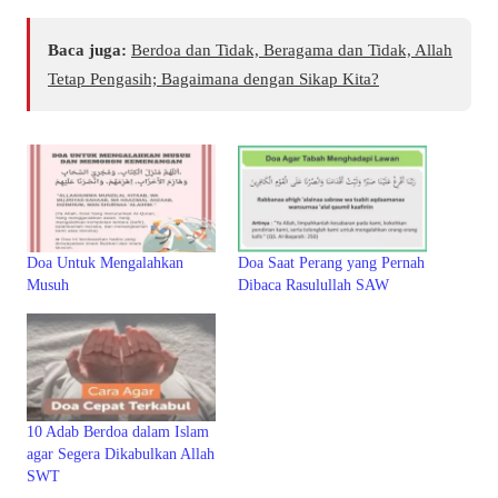
Baca juga:
Berdoa dan Tidak, Beragama dan Tidak, Allah
Tetap Pengasih; Bagaimana dengan Sikap Kita?
Doa Untuk Mengalahkan
Doa Saat Perang yang Pernah
Musuh
Dibaca Rasulullah SAW
10 Adab Berdoa dalam Islam
agar Segera Dikabulkan Allah
SWT