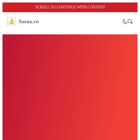
SCROLL TO CONTINUE WITH CONTENT