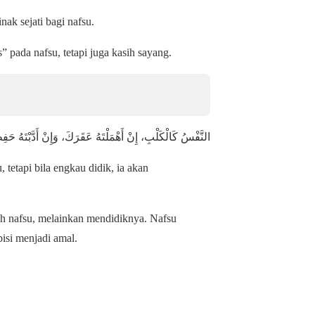
nak sejati bagi nafsu.
pada nafsu, tetapi juga kasih sayang.
النَّفْسُ كَالْكَلْبِ، إِنْ أَهْمَلْتَهُ عَقَرَكَ، وَإِنْ أَدَّبْتَهُ حَف
 tetapi bila engkau didik, ia akan
h nafsu, melainkan mendidiknya. Nafsu
bisi menjadi amal.