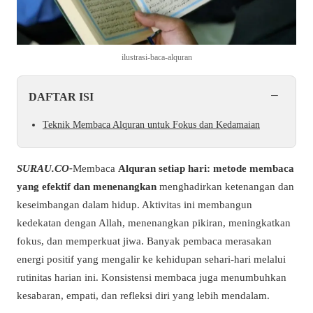
ilustrasi-baca-alquran
−
DAFTAR ISI
Teknik Membaca Alquran untuk Fokus dan Kedamaian
SURAU.CO-
Membaca
Alquran setiap hari: metode membaca
yang efektif dan menenangkan
menghadirkan ketenangan dan
keseimbangan dalam hidup. Aktivitas ini membangun
kedekatan dengan Allah, menenangkan pikiran, meningkatkan
fokus, dan memperkuat jiwa. Banyak pembaca merasakan
energi positif yang mengalir ke kehidupan sehari-hari melalui
rutinitas harian ini. Konsistensi membaca juga menumbuhkan
kesabaran, empati, dan refleksi diri yang lebih mendalam.