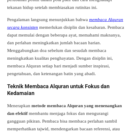
tekanan hidup setelah membiasakan rutinitas ini.
Pengalaman langsung menunjukkan bahwa
membaca Alquran
secara konsisten
memerlukan disiplin dan kesabaran. Pembaca
dapat memulai dengan beberapa ayat, memahami maknanya,
dan perlahan meningkatkan jumlah bacaan harian.
Menggabungkan doa sebelum dan sesudah membaca
meningkatkan kualitas penghayatan. Dengan disiplin ini,
membaca Alquran setiap hari menjadi sumber inspirasi,
pengetahuan, dan ketenangan batin yang abadi.
Teknik Membaca Alquran untuk Fokus dan
Kedamaian
Menerapkan
metode membaca Alquran yang menenangkan
dan efektif
membantu menjaga fokus dan mengurangi
gangguan pikiran. Pembaca bisa membaca perlahan sambil
memperhatikan tajwid, mendengarkan bacaan referensi, atau