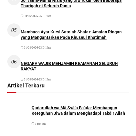
50 Nama-Nama Hizib yang Diwirdkan oleh Beberapa
Thariqah di Seluruh Dunia
30/06/2025
•
25 Dilihat
05
Membaca Ayat Kursi Setelah Shalat: Amalan Ringan
yang Mengantarkan Pada Khusnul Khatimah
01/08/2026
•
23 Dilihat
06
NEGARA WAJIB MENJAMIN KEAMANAN SELURUH
RAKYAT
01/08/2026
•
23 Dilihat
Artikel Terbaru
Qadarullah wa Mā Syā’a Fa’ala: Membangun
Keteguhan Jiwa dalam Menghadapi Takdir Allah
9 jam lalu