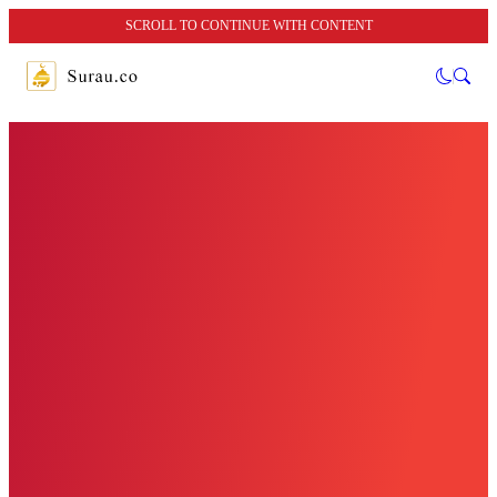
SCROLL TO CONTINUE WITH CONTENT