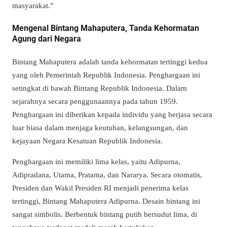
masyarakat.”
Mengenal Bintang Mahaputera, Tanda Kehormatan
Agung dari Negara
Bintang Mahaputera adalah tanda kehormatan tertinggi kedua
yang oleh Pemerintah Republik Indonesia. Penghargaan ini
setingkat di bawah Bintang Republik Indonesia. Dalam
sejarahnya secara penggunaannya pada tahun 1959.
Penghargaan ini diberikan kepada individu yang berjasa secara
luar biasa dalam menjaga keutuhan, kelangsungan, dan
kejayaan Negara Kesatuan Republik Indonesia.
Penghargaan ini memiliki lima kelas, yaitu Adipurna,
Adipradana, Utama, Pratama, dan Nararya. Secara otomatis,
Presiden dan Wakil Presiden RI menjadi penerima kelas
tertinggi, Bintang Mahaputera Adipurna. Desain bintang ini
sangat simbolis. Berbentuk bintang putih bersudut lima, di