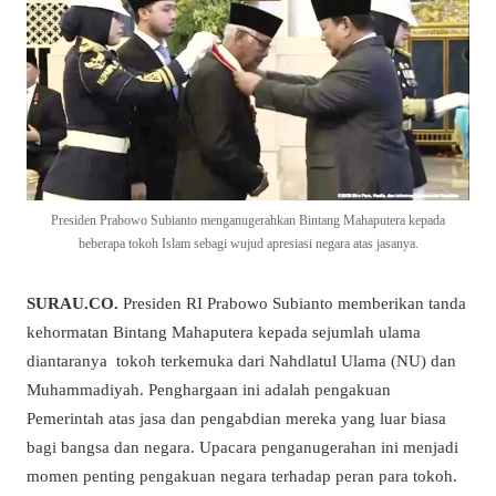
Presiden Prabowo Subianto menganugerahkan Bintang Mahaputera kepada
beberapa tokoh Islam sebagi wujud apresiasi negara atas jasanya.
SURAU.CO.
Presiden RI Prabowo Subianto memberikan tanda
kehormatan Bintang Mahaputera kepada sejumlah ulama
diantaranya tokoh terkemuka dari Nahdlatul Ulama (NU) dan
Muhammadiyah. Penghargaan ini adalah pengakuan
Pemerintah atas jasa dan pengabdian mereka yang luar biasa
bagi bangsa dan negara. Upacara penganugerahan ini menjadi
momen penting pengakuan negara terhadap peran para tokoh.