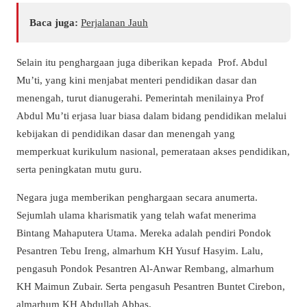
Baca juga:
Perjalanan Jauh
Selain itu penghargaan juga diberikan kepada Prof. Abdul
Mu’ti, yang kini menjabat menteri pendidikan dasar dan
menengah, turut dianugerahi. Pemerintah menilainya Prof
Abdul Mu’ti erjasa luar biasa dalam bidang pendidikan melalui
kebijakan di pendidikan dasar dan menengah yang
memperkuat kurikulum nasional, pemerataan akses pendidikan,
serta peningkatan mutu guru.
Negara juga memberikan penghargaan secara anumerta.
Sejumlah ulama kharismatik yang telah wafat menerima
Bintang Mahaputera Utama. Mereka adalah pendiri Pondok
Pesantren Tebu Ireng, almarhum KH Yusuf Hasyim. Lalu,
pengasuh Pondok Pesantren Al-Anwar Rembang, almarhum
KH Maimun Zubair. Serta pengasuh Pesantren Buntet Cirebon,
almarhum KH Abdullah Abbas.