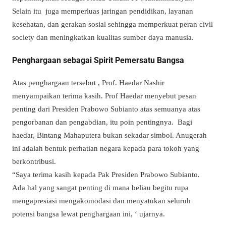
Selain itu juga memperluas jaringan pendidikan, layanan
kesehatan, dan gerakan sosial sehingga memperkuat peran civil
society dan meningkatkan kualitas sumber daya manusia.
Penghargaan sebagai Spirit Pemersatu Bangsa
Atas penghargaan tersebut , Prof. Haedar Nashir
menyampaikan terima kasih. Prof Haedar menyebut pesan
penting dari Presiden Prabowo Subianto atas semuanya atas
pengorbanan dan pengabdian, itu poin pentingnya. Bagi
haedar, Bintang Mahaputera bukan sekadar simbol. Anugerah
ini adalah bentuk perhatian negara kepada para tokoh yang
berkontribusi.
“Saya terima kasih kepada Pak Presiden Prabowo Subianto.
Ada hal yang sangat penting di mana beliau begitu rupa
mengapresiasi mengakomodasi dan menyatukan seluruh
potensi bangsa lewat penghargaan ini, ‘ ujarnya.