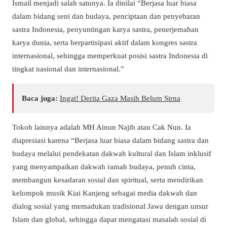
Ismail menjadi salah satunya. Ia dinilai “Berjasa luar biasa
dalam bidang seni dan budaya, penciptaan dan penyebaran
sastra Indonesia, penyuntingan karya sastra, penerjemahan
karya dunia, serta berpartisipasi aktif dalam kongres sastra
internasional, sehingga memperkuat posisi sastra Indonesia di
tingkat nasional dan internasional.”
Baca juga:
Ingat! Derita Gaza Masih Belum Sirna
Tokoh lainnya adalah MH Ainun Najib atau Cak Nun. Ia
diapresiasi karena “Berjasa luar biasa dalam bidang sastra dan
budaya melalui pendekatan dakwah kultural dan Islam inklusif
yang menyampaikan dakwah ramah budaya, penuh cinta,
membangun kesadaran sosial dan spiritual, serta mendirikan
kelompok musik Kiai Kanjeng sebagai media dakwah dan
dialog sosial yang memadukan tradisional Jawa dengan unsur
Islam dan global, sehingga dapat mengatasi masalah sosial di