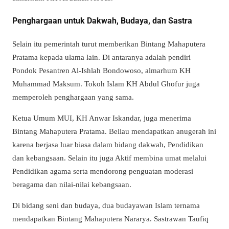
Penghargaan untuk Dakwah, Budaya, dan Sastra
Selain itu pemerintah turut memberikan Bintang Mahaputera
Pratama kepada ulama lain. Di antaranya adalah pendiri
Pondok Pesantren Al-Ishlah Bondowoso, almarhum KH
Muhammad Maksum. Tokoh Islam KH Abdul Ghofur juga
memperoleh penghargaan yang sama.
Ketua Umum MUI, KH Anwar Iskandar, juga menerima
Bintang Mahaputera Pratama. Beliau mendapatkan anugerah ini
karena berjasa luar biasa dalam bidang dakwah, Pendidikan
dan kebangsaan. Selain itu juga Aktif membina umat melalui
Pendidikan agama serta mendorong penguatan moderasi
beragama dan nilai-nilai kebangsaan.
Di bidang seni dan budaya, dua budayawan Islam ternama
mendapatkan Bintang Mahaputera Nararya. Sastrawan Taufiq