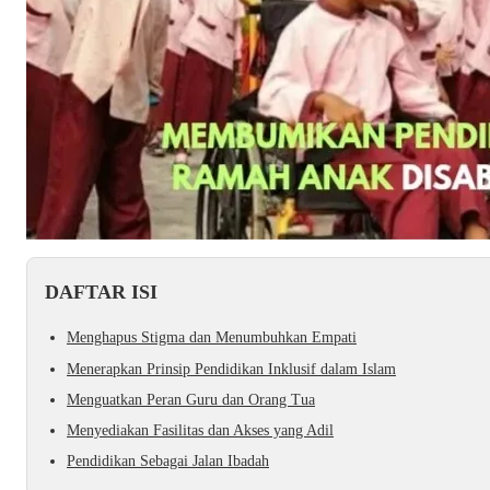
DAFTAR ISI
Menghapus Stigma dan Menumbuhkan Empati
Menerapkan Prinsip Pendidikan Inklusif dalam Islam
Menguatkan Peran Guru dan Orang Tua
Menyediakan Fasilitas dan Akses yang Adil
Pendidikan Sebagai Jalan Ibadah