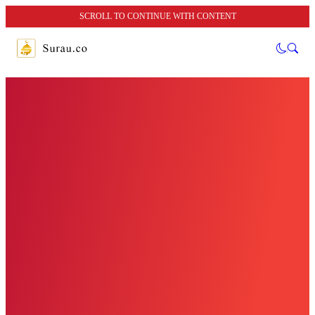
SCROLL TO CONTINUE WITH CONTENT