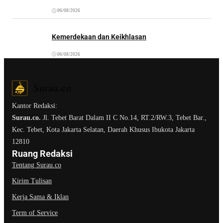
06/08/2026
Kemerdekaan dan Keikhlasan
06/08/2026
Kantor Redaksi:
Surau.co.
Jl. Tebet Barat Dalam II C No.14, RT.2/RW.3, Tebet Bar.,
Kec. Tebet, Kota Jakarta Selatan, Daerah Khusus Ibukota Jakarta
12810
Ruang Redaksi
Tentang Surau.co
Kirim Tulisan
Kerja Sama & Iklan
Term of Service