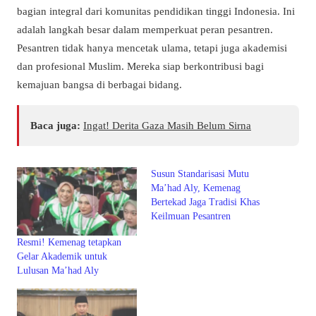
bagian integral dari komunitas pendidikan tinggi Indonesia. Ini
adalah langkah besar dalam memperkuat peran pesantren.
Pesantren tidak hanya mencetak ulama, tetapi juga akademisi
dan profesional Muslim. Mereka siap berkontribusi bagi
kemajuan bangsa di berbagai bidang.
Baca juga:
Ingat! Derita Gaza Masih Belum Sirna
Susun Standarisasi Mutu
Ma’had Aly, Kemenag
Bertekad Jaga Tradisi Khas
Keilmuan Pesantren
Resmi! Kemenag tetapkan
Gelar Akademik untuk
Lulusan Ma’had Aly