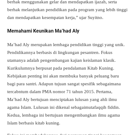
berhak menggunakan gelar dan mendapatkan ijazah, serta
berhak melanjutkan pendidikan pada program yang lebih tinggi
dan mendapatkan kesempatan kerja,” ujar Suyitno.
Memahami Keunikan Ma’had Aly
Ma’had Aly merupakan lembaga pendidikan tinggi yang unik.
Pendidikannya berbasis di lingkungan pesantren. Fokus
utamanya adalah pengembangan kajian keislaman klasik.
Kurikulumnya berpusat pada pendalaman Kitab Kuning.
Kebijakan penting ini akan membuka banyak peluang baru
bagi para santri. Adapun tujuan sangat spesifik sebagaimana
tercabntum dalam PMA nomor 71 tahun 2015. Pertama,
Ma’had Aly bertujuan menciptakan lulusan yang ahli ilmu
agama Islam. Lulusan ini dikenal sebagaimutafaqqih fiddin.
Kedua, lembaga ini bertujuan mengembangkan ilmu agama
Islam berbasis kitab kuning.