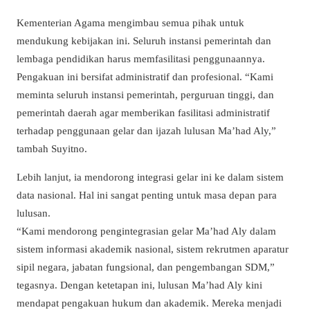
Kementerian Agama mengimbau semua pihak untuk
mendukung kebijakan ini. Seluruh instansi pemerintah dan
lembaga pendidikan harus memfasilitasi penggunaannya.
Pengakuan ini bersifat administratif dan profesional. “Kami
meminta seluruh instansi pemerintah, perguruan tinggi, dan
pemerintah daerah agar memberikan fasilitasi administratif
terhadap penggunaan gelar dan ijazah lulusan Ma’had Aly,”
tambah Suyitno.
Lebih lanjut, ia mendorong integrasi gelar ini ke dalam sistem
data nasional. Hal ini sangat penting untuk masa depan para
lulusan.
“Kami mendorong pengintegrasian gelar Ma’had Aly dalam
sistem informasi akademik nasional, sistem rekrutmen aparatur
sipil negara, jabatan fungsional, dan pengembangan SDM,”
tegasnya. Dengan ketetapan ini, lulusan Ma’had Aly kini
mendapat pengakuan hukum dan akademik. Mereka menjadi