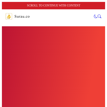
SCROLL TO CONTINUE WITH CONTENT