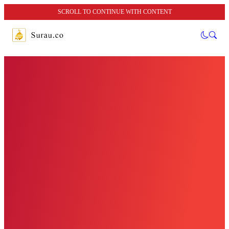
SCROLL TO CONTINUE WITH CONTENT