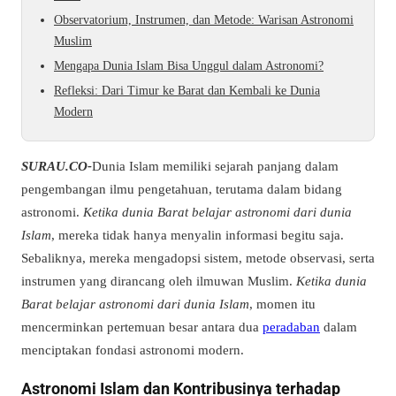
Observatorium, Instrumen, dan Metode: Warisan Astronomi
Muslim
Mengapa Dunia Islam Bisa Unggul dalam Astronomi?
Refleksi: Dari Timur ke Barat dan Kembali ke Dunia
Modern
SURAU.CO-
Dunia Islam memiliki sejarah panjang dalam
pengembangan ilmu pengetahuan, terutama dalam bidang
astronomi.
Ketika dunia Barat belajar astronomi dari dunia
Islam
, mereka tidak hanya menyalin informasi begitu saja.
Sebaliknya, mereka mengadopsi sistem, metode observasi, serta
instrumen yang dirancang oleh ilmuwan Muslim.
Ketika dunia
Barat belajar astronomi dari dunia Islam
, momen itu
mencerminkan pertemuan besar antara dua
peradaban
dalam
menciptakan fondasi astronomi modern.
Astronomi Islam dan Kontribusinya terhadap