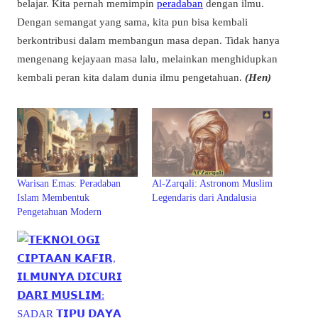
belajar. Kita pernah memimpin
peradaban
dengan ilmu.
Dengan semangat yang sama, kita pun bisa kembali
berkontribusi dalam membangun masa depan. Tidak hanya
mengenang kejayaan masa lalu, melainkan menghidupkan
kembali peran kita dalam dunia ilmu pengetahuan.
(Hen)
Warisan Emas: Peradaban
Al-Zarqali: Astronom Muslim
Islam Membentuk
Legendaris dari Andalusia
Pengetahuan Modern