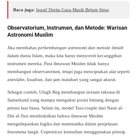
Baca juga:
Ingat! Derita Gaza Masih Belum Sirna
Observatorium, Instrumen, dan Metode: Warisan
Astronomi Muslim
Jika membahas
perkembangan astronomi dan metode ilmiah
dalam dunia Islam, maka kita harus menyoroti kecanggihan
instrumen mereka. Para ilmuwan Muslim tidak hanya
membangun observatorium, tetapi juga menciptakan alat seperti
astrolabe, kuadran, dan jam matahari yang sangat akurat.
Sebagai contoh, Ulugh Beg membangun sextant raksasa di
Samarkand yang mampu mengukur posisi bintang dengan
presisi luar biasa. Selain itu, model Tusi-couple dari Nasir al-
Din al-Tusi membuktikan bahwa ilmuwan Muslim
mengedepankan logika dan matematika dalam penjelasan
fenomena langit. Copernicus kemudian menggunakan prinsip