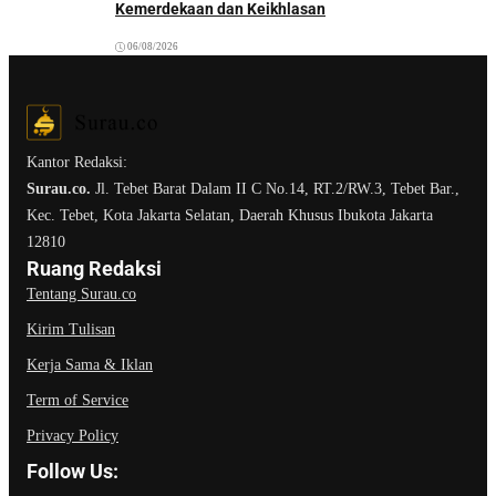
Kemerdekaan dan Keikhlasan
06/08/2026
Kantor Redaksi:
Surau.co.
Jl. Tebet Barat Dalam II C No.14, RT.2/RW.3, Tebet Bar.,
Kec. Tebet, Kota Jakarta Selatan, Daerah Khusus Ibukota Jakarta
12810
Ruang Redaksi
Tentang Surau.co
Kirim Tulisan
Kerja Sama & Iklan
Term of Service
Privacy Policy
Follow Us: