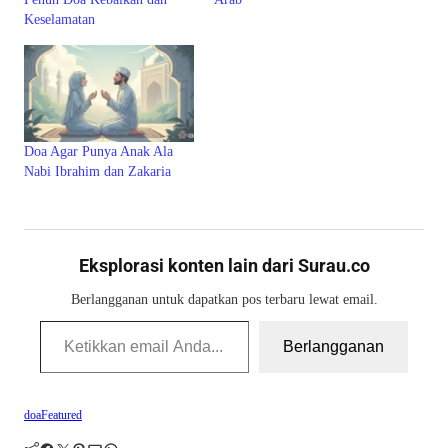
Keselamatan
Doa Agar Punya Anak Ala
Nabi Ibrahim dan Zakaria
Eksplorasi konten lain dari Surau.co
Berlangganan untuk dapatkan pos terbaru lewat email.
Ketikkan email Anda...
Berlangganan
doa
Featured