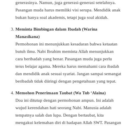
generasinya. Namun, juga generasi-generasi setelahnya.
Pasangan muda harus memiliki visi serupa. Mendidik anak
bukan hanya soal akademis, tetapi juga soal akidah.
Meminta Bimbingan dalam Ibadah (Warina
Manasikana)
Permohonan ini menunjukkan kesadaran bahwa ketaatan
butuh ilmu. Nabi Ibrahim meminta Allah menunjukkan
cara beribadah yang benar. Pasangan muda juga perlu
terus belajar agama. Mereka harus memahami cara ibadah
dan mendidik anak sesuai syariat. Jangan sampai semangat
beribadah tidak diiringi dengan pengetahuan yang tepat.
Memohon Penerimaan Taubat (Wa Tub ‘Alaina)
Doa ini ditutup dengan permohonan ampun. Ini adalah
wujud kerendahan hati seorang Nabi. Manusia adalah
tempatnya salah dan lupa. Dengan bertaubat, kita
mengakui kelemahan diri di hadapan Allah SWT. Pasangan