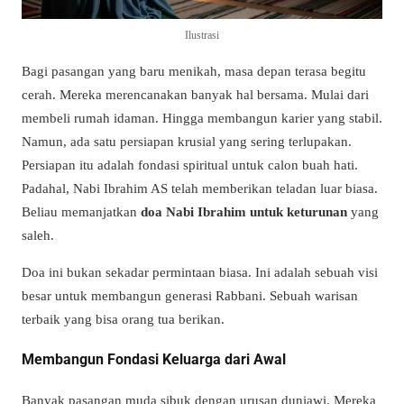
Ilustrasi
Bagi pasangan yang baru menikah, masa depan terasa begitu
cerah. Mereka merencanakan banyak hal bersama. Mulai dari
membeli rumah idaman. Hingga membangun karier yang stabil.
Namun, ada satu persiapan krusial yang sering terlupakan.
Persiapan itu adalah fondasi spiritual untuk calon buah hati.
Padahal, Nabi Ibrahim AS telah memberikan teladan luar biasa.
Beliau memanjatkan
doa Nabi Ibrahim untuk keturunan
yang
saleh.
Doa ini bukan sekadar permintaan biasa. Ini adalah sebuah visi
besar untuk membangun generasi Rabbani. Sebuah warisan
terbaik yang bisa orang tua berikan.
Membangun Fondasi Keluarga dari Awal
Banyak pasangan muda sibuk dengan urusan duniawi. Mereka