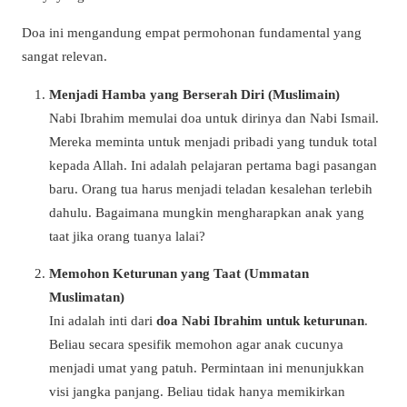
Doa ini mengandung empat permohonan fundamental yang
sangat relevan.
Menjadi Hamba yang Berserah Diri (Muslimain)
Nabi Ibrahim memulai doa untuk dirinya dan Nabi Ismail.
Mereka meminta untuk menjadi pribadi yang tunduk total
kepada Allah. Ini adalah pelajaran pertama bagi pasangan
baru. Orang tua harus menjadi teladan kesalehan terlebih
dahulu. Bagaimana mungkin mengharapkan anak yang
taat jika orang tuanya lalai?
Memohon Keturunan yang Taat (Ummatan
Muslimatan)
Ini adalah inti dari
doa Nabi Ibrahim untuk keturunan
.
Beliau secara spesifik memohon agar anak cucunya
menjadi umat yang patuh. Permintaan ini menunjukkan
visi jangka panjang. Beliau tidak hanya memikirkan