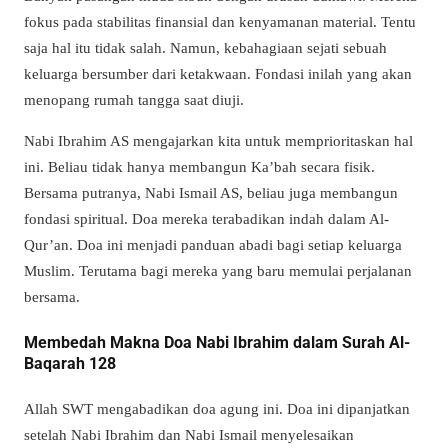
fokus pada stabilitas finansial dan kenyamanan material. Tentu
saja hal itu tidak salah. Namun, kebahagiaan sejati sebuah
keluarga bersumber dari ketakwaan. Fondasi inilah yang akan
menopang rumah tangga saat diuji.
Nabi Ibrahim AS mengajarkan kita untuk memprioritaskan hal
ini. Beliau tidak hanya membangun Ka’bah secara fisik.
Bersama putranya, Nabi Ismail AS, beliau juga membangun
fondasi spiritual. Doa mereka terabadikan indah dalam Al-
Qur’an. Doa ini menjadi panduan abadi bagi setiap keluarga
Muslim. Terutama bagi mereka yang baru memulai perjalanan
bersama.
Membedah Makna Doa Nabi Ibrahim dalam Surah Al-
Baqarah 128
Allah SWT mengabadikan doa agung ini. Doa ini dipanjatkan
setelah Nabi Ibrahim dan Nabi Ismail menyelesaikan