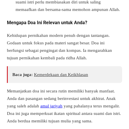
suami istri perlu membiasakan diri untuk saling
memaafkan dan bersama-sama memohon ampunan Allah.
Mengapa Doa Ini Relevan untuk Anda?
Kehidupan pernikahan modern penuh dengan tantangan.
Godaan untuk fokus pada materi sangat besar. Doa ini
berfungsi sebagai pengingat dan kompas. Ia mengarahkan
tujuan pernikahan kembali pada ridha Allah.
Baca juga:
Kemerdekaan dan Keikhlasan
Memanjatkan doa ini secara rutin memiliki banyak manfaat.
Anda dan pasangan sedang berinvestasi untuk akhirat. Anak
yang saleh adalah
amal jariyah
yang pahalanya terus mengalir.
Doa ini juga memperkuat ikatan spiritual antara suami dan istri.
Anda berdua memiliki tujuan mulia yang sama.