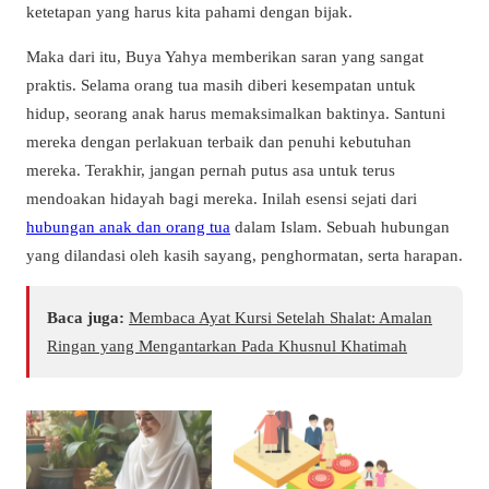
ketetapan yang harus kita pahami dengan bijak.
Maka dari itu, Buya Yahya memberikan saran yang sangat
praktis. Selama orang tua masih diberi kesempatan untuk
hidup, seorang anak harus memaksimalkan baktinya. Santuni
mereka dengan perlakuan terbaik dan penuhi kebutuhan
mereka. Terakhir, jangan pernah putus asa untuk terus
mendoakan hidayah bagi mereka. Inilah esensi sejati dari
hubungan anak dan orang tua
dalam Islam. Sebuah hubungan
yang dilandasi oleh kasih sayang, penghormatan, serta harapan.
Baca juga:
Membaca Ayat Kursi Setelah Shalat: Amalan
Ringan yang Mengantarkan Pada Khusnul Khatimah