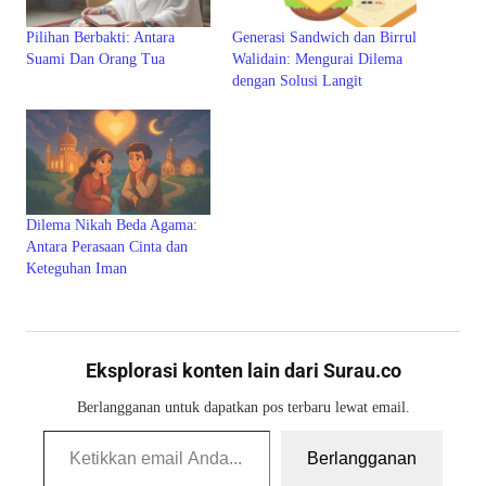
Pilihan Berbakti: Antara
Generasi Sandwich dan Birrul
Suami Dan Orang Tua
Walidain: Mengurai Dilema
dengan Solusi Langit
Dilema Nikah Beda Agama:
Antara Perasaan Cinta dan
Keteguhan Iman
Eksplorasi konten lain dari Surau.co
Berlangganan untuk dapatkan pos terbaru lewat email.
Ketikkan email Anda...
Berlangganan