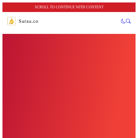
SCROLL TO CONTINUE WITH CONTENT