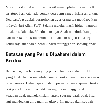
Meskipun demikian, bukan berarti semua pintu doa menjadi
tertutup. Ternyata, ada bentuk doa yang sangat Islam anjurkan.
Doa tersebut adalah permohonan agar orang tua mendapatkan
hidayah dari Allah SWT. Selama mereka masih hidup, harapan
itu akan selalu ada. Mendoakan agar Allah membukakan pintu
hati mereka untuk menerima Islam adalah wujud cinta sejati.
Tentu saja, ini adalah bentuk bakti tertinggi dari seorang anak.
Batasan yang Perlu Dipahami dalam
Berdoa
Di sisi lain, ada batasan yang jelas dalam persoalan ini. Hal
yang tidak dianjurkan adalah memohonkan ampunan atas dosa-
dosa mereka. Dalam ajaran Islam, permohonan ampunan terikat
erat pada keimanan. Apabila orang tua meninggal dalam
keadaan tidak memeluk Islam, maka seorang anak tidak bisa
lagi mendoakan ampunan untuknya. Ini merupakan sebuah