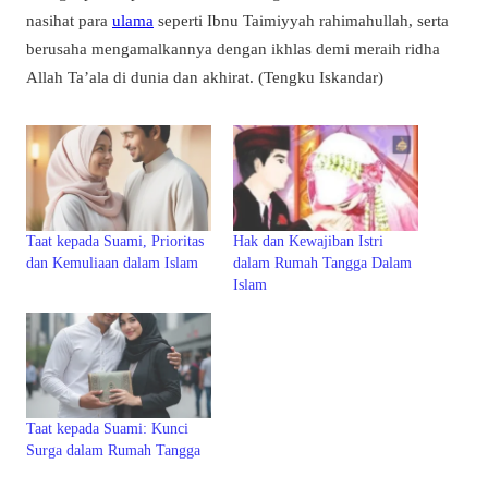
nasihat para
ulama
seperti Ibnu Taimiyyah rahimahullah, serta
berusaha mengamalkannya dengan ikhlas demi meraih ridha
Allah Ta’ala di dunia dan akhirat. (Tengku Iskandar)
Taat kepada Suami, Prioritas
Hak dan Kewajiban Istri
dan Kemuliaan dalam Islam
dalam Rumah Tangga Dalam
Islam
Taat kepada Suami: Kunci
Surga dalam Rumah Tangga