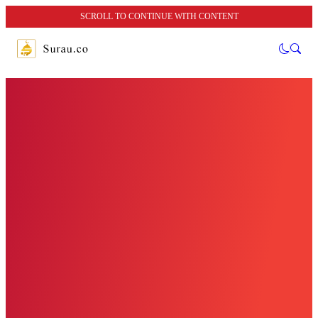
SCROLL TO CONTINUE WITH CONTENT