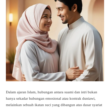
Dalam ajaran Islam, hubungan antara suami dan istri bukan
hanya sekadar hubungan emosional atau kontrak duniawi,
melainkan sebuah ikatan suci yang dibangun atas dasar syariat