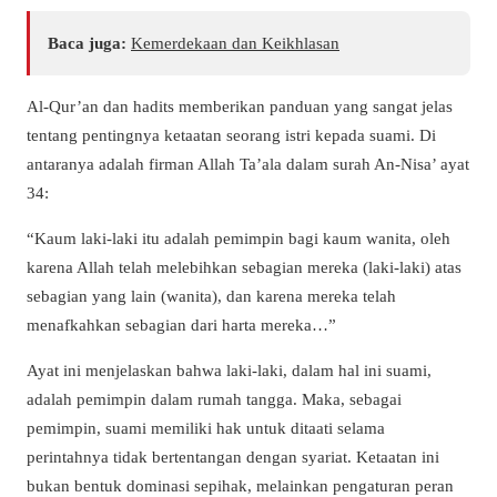
Baca juga:
Kemerdekaan dan Keikhlasan
Al-Qur’an dan hadits memberikan panduan yang sangat jelas
tentang pentingnya ketaatan seorang istri kepada suami. Di
antaranya adalah firman Allah Ta’ala dalam surah An-Nisa’ ayat
34:
“Kaum laki-laki itu adalah pemimpin bagi kaum wanita, oleh
karena Allah telah melebihkan sebagian mereka (laki-laki) atas
sebagian yang lain (wanita), dan karena mereka telah
menafkahkan sebagian dari harta mereka…”
Ayat ini menjelaskan bahwa laki-laki, dalam hal ini suami,
adalah pemimpin dalam rumah tangga. Maka, sebagai
pemimpin, suami memiliki hak untuk ditaati selama
perintahnya tidak bertentangan dengan syariat. Ketaatan ini
bukan bentuk dominasi sepihak, melainkan pengaturan peran