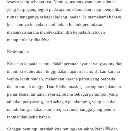
syariat yang sebenarnya. Namun, seorang wanita muslimah
yang berpegang teguh pada ajaran Islam akan tetap menjadikan
rumah tangganya sebagai ladang ibadah. Ia memahami bahwa
ketaatannya kepada suami bukan bentuk penindasan,
melainkan sarana mendekatkan diri kepada Allah dan
memperoleh ridha-Nya.
Kesimpulan
Ketaatan kepada suami adalah perintah syariat yang agung dan
memiliki kedudukan tinggi dalam ajaran Islam. Bukan karena
wanita lebih rendah, melainkan karena peran yang berbeda
dalam rumah tangga. Dan Ketika masing-masing menjalankan
peran sesuai tuntunan syariat, suami sebagai pemimpin yang
adil dan penyayang, istri sebagai pendamping yang taat dan
mendukung. maka akan tercipta rumah tangga yang penuh
rahmat dan keberkahan.
Sebagai penutup, marilah kita renungkan sabda Nabi ﷺ dan