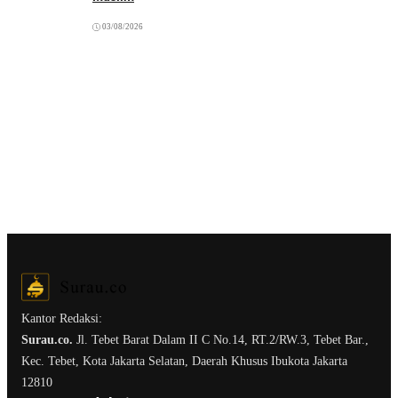
03/08/2026
Kantor Redaksi:
Surau.co.
Jl. Tebet Barat Dalam II C No.14, RT.2/RW.3, Tebet Bar.,
Kec. Tebet, Kota Jakarta Selatan, Daerah Khusus Ibukota Jakarta
12810