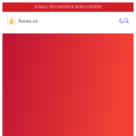
SCROLL TO CONTINUE WITH CONTENT