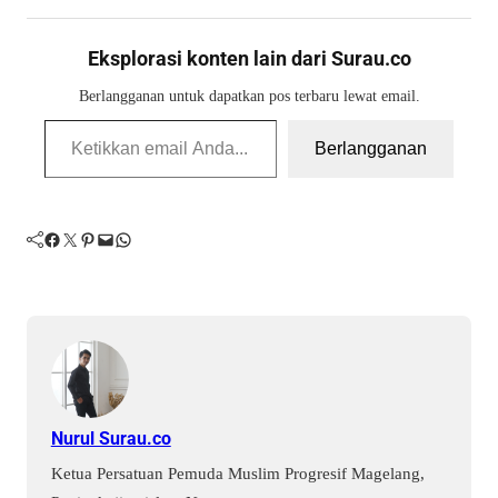
Eksplorasi konten lain dari Surau.co
Berlangganan untuk dapatkan pos terbaru lewat email.
Ketikkan email Anda...
Berlangganan
Facebook
Twitter
Pinterest
Mail
WhatsApp
Nurul Surau.co
Ketua Persatuan Pemuda Muslim Progresif Magelang,