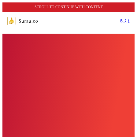
SCROLL TO CONTINUE WITH CONTENT