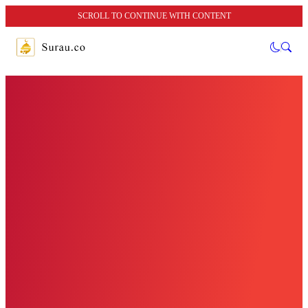
SCROLL TO CONTINUE WITH CONTENT