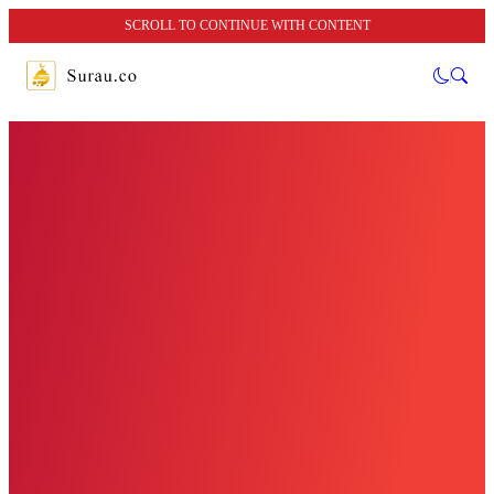
SCROLL TO CONTINUE WITH CONTENT