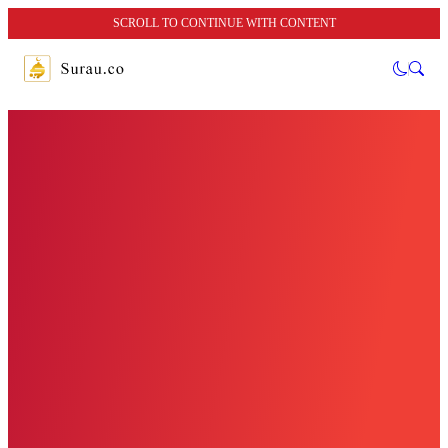
SCROLL TO CONTINUE WITH CONTENT