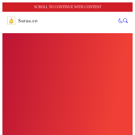
SCROLL TO CONTINUE WITH CONTENT