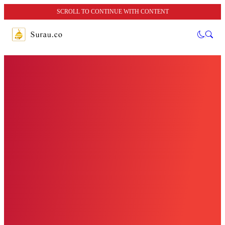
SCROLL TO CONTINUE WITH CONTENT