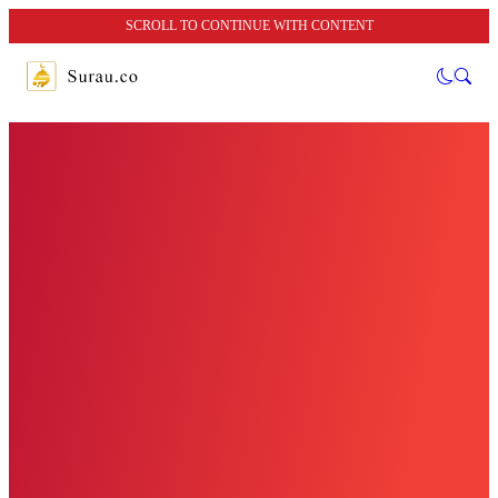
SCROLL TO CONTINUE WITH CONTENT