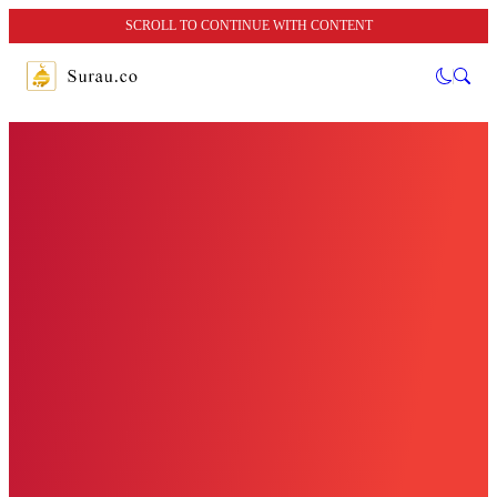
SCROLL TO CONTINUE WITH CONTENT