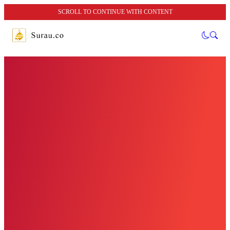
SCROLL TO CONTINUE WITH CONTENT