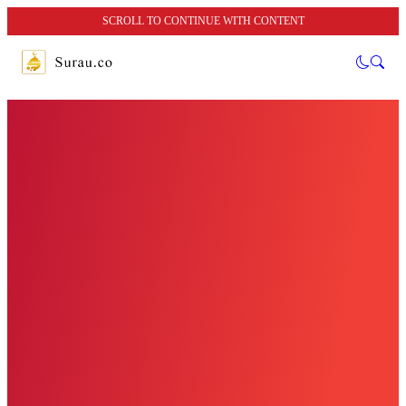
SCROLL TO CONTINUE WITH CONTENT