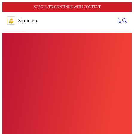
SCROLL TO CONTINUE WITH CONTENT