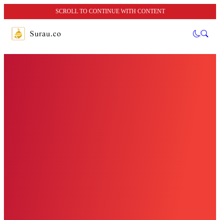
SCROLL TO CONTINUE WITH CONTENT