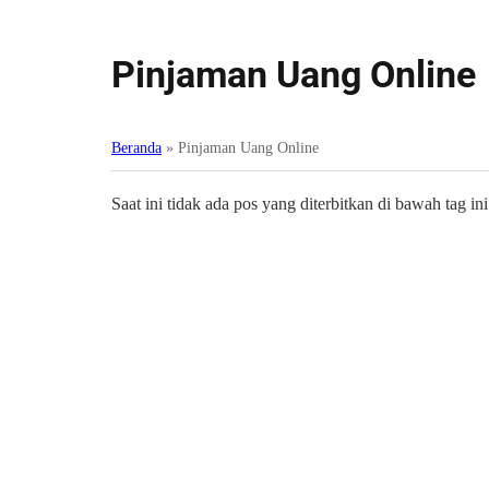
Pinjaman Uang Online
Beranda
»
Pinjaman Uang Online
Saat ini tidak ada pos yang diterbitkan di bawah tag ini