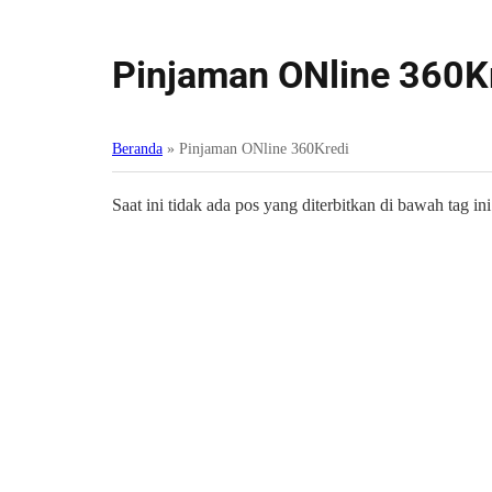
Pinjaman ONline 360K
Beranda
»
Pinjaman ONline 360Kredi
Saat ini tidak ada pos yang diterbitkan di bawah tag ini