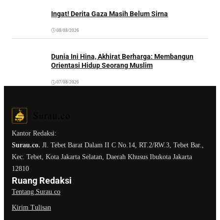
Ingat! Derita Gaza Masih Belum Sirna
08/08/2026
Dunia Ini Hina, Akhirat Berharga: Membangun
Orientasi Hidup Seorang Muslim
07/08/2026
Kantor Redaksi:
Surau.co.
Jl. Tebet Barat Dalam II C No.14, RT.2/RW.3, Tebet Bar.,
Kec. Tebet, Kota Jakarta Selatan, Daerah Khusus Ibukota Jakarta
12810
Ruang Redaksi
Tentang Surau.co
Kirim Tulisan