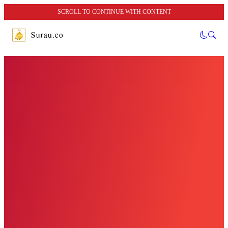
SCROLL TO CONTINUE WITH CONTENT