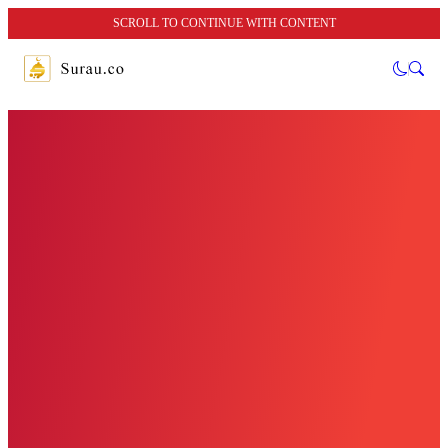
SCROLL TO CONTINUE WITH CONTENT