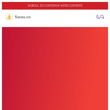
SCROLL TO CONTINUE WITH CONTENT