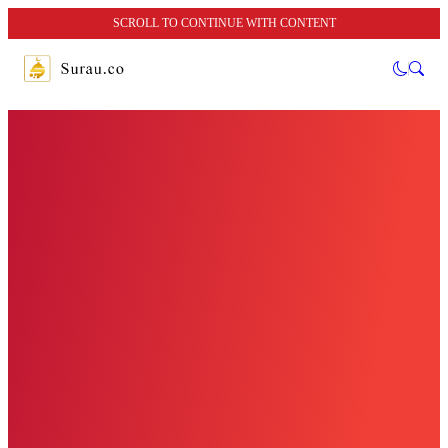
SCROLL TO CONTINUE WITH CONTENT