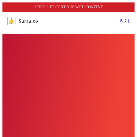
SCROLL TO CONTINUE WITH CONTENT