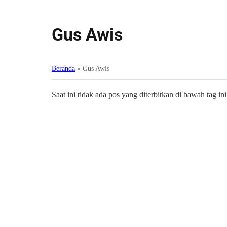
Gus Awis
Beranda
»
Gus Awis
Saat ini tidak ada pos yang diterbitkan di bawah tag ini