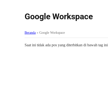
Google Workspace
Beranda
»
Google Workspace
Saat ini tidak ada pos yang diterbitkan di bawah tag ini