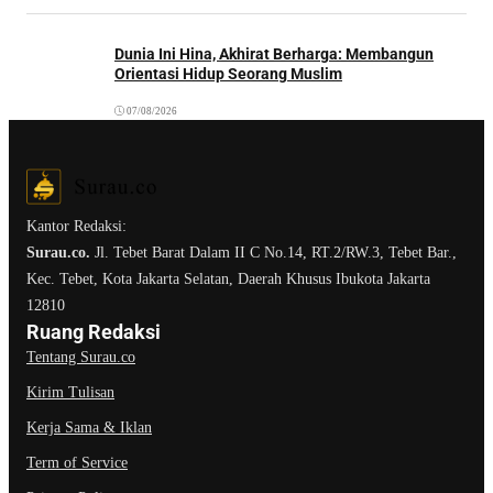
Dunia Ini Hina, Akhirat Berharga: Membangun
Orientasi Hidup Seorang Muslim
07/08/2026
Kantor Redaksi:
Surau.co.
Jl. Tebet Barat Dalam II C No.14, RT.2/RW.3, Tebet Bar.,
Kec. Tebet, Kota Jakarta Selatan, Daerah Khusus Ibukota Jakarta
12810
Ruang Redaksi
Tentang Surau.co
Kirim Tulisan
Kerja Sama & Iklan
Term of Service