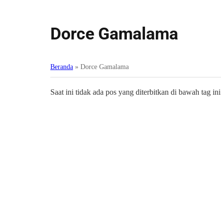
Dorce Gamalama
Beranda
»
Dorce Gamalama
Saat ini tidak ada pos yang diterbitkan di bawah tag ini